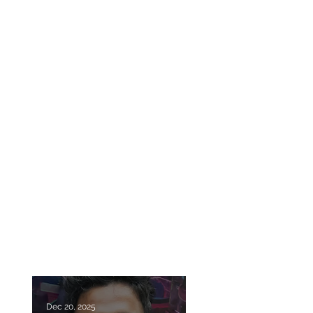
Dec 20, 2025