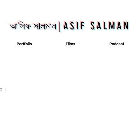
আসিফ সালমান
|
ASIF SALMAN
Portfolio
Films
Podcast
ঞতা ।